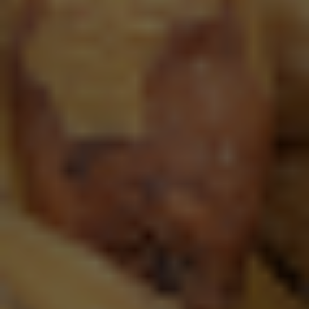
Hoegaarden