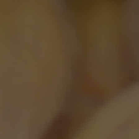
Stella Artois