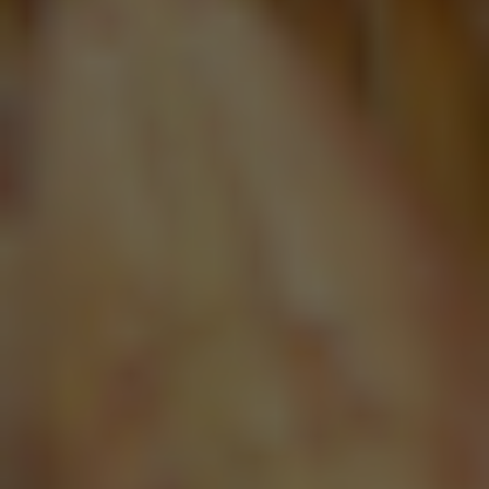
Jupiler 0.0%