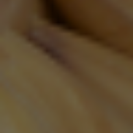
Corona Extra