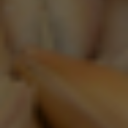
Goose Island