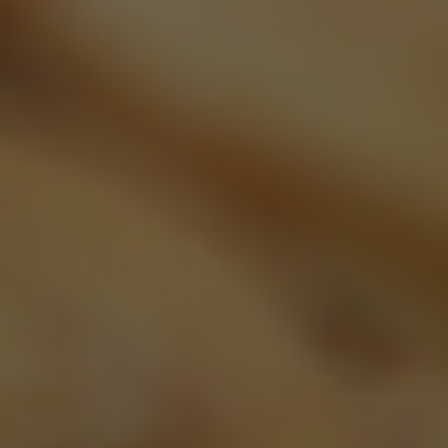
Corona Cero