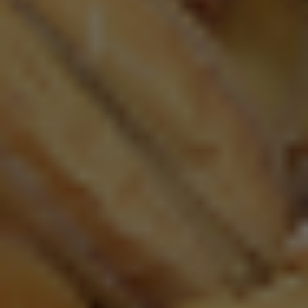
Leffe