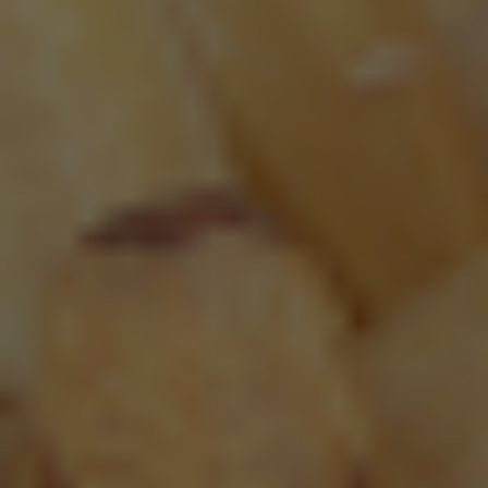
Victoria